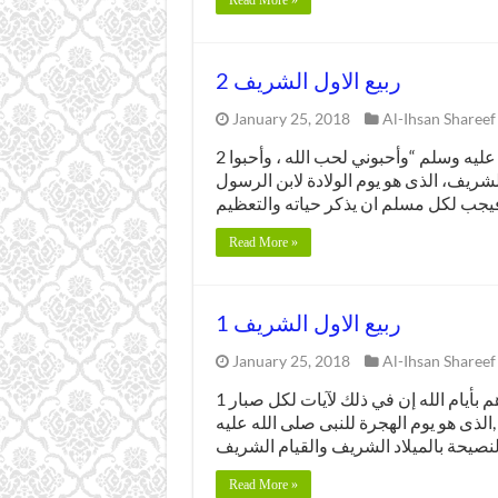
Read More »
2 ربيع الاول الشريف
January 25, 2018
Al-Ihsan Shareef
2 ربيع الاول الشريف قال النور المجسم حبيب الله صلى الله عليه وسلم “وأحبوني لحب الله ، وأحبوا
لشريف، الذى هو يوم الولادة لابن الرسول
Read More »
1 ربيع الاول الشريف
January 25, 2018
Al-Ihsan Shareef
1 ربيع الاول الشريف قال الله تعالى فى كلامه المجيد” وذكرهم بأيام الله إن في ذلك لآيات لكل صبار
الذى هو يوم الهجرة للنبى صلى الله عليه
Read More »