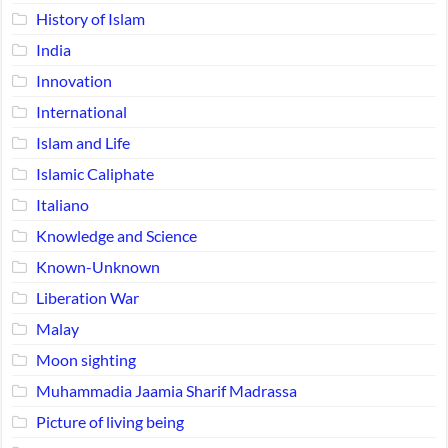
History of Islam
India
Innovation
International
Islam and Life
Islamic Caliphate
Italiano
Knowledge and Science
Known-Unknown
Liberation War
Malay
Moon sighting
Muhammadia Jaamia Sharif Madrassa
Picture of living being