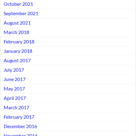
October 2021
September 2021
August 2021
March 2018
February 2018
January 2018
August 2017
July 2017
June 2017
May 2017
April 2017
March 2017
February 2017
December 2016
November 2016