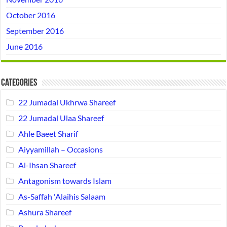
October 2016
September 2016
June 2016
Categories
22 Jumadal Ukhrwa Shareef
22 Jumadal Ulaa Shareef
Ahle Baeet Sharif
Aiyyamillah – Occasions
Al-Ihsan Shareef
Antagonism towards Islam
As-Saffah 'Alaihis Salaam
Ashura Shareef