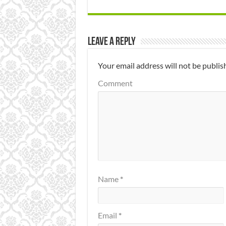
Leave a Reply
Your email address will not be publis
Comment
Name
*
Email
*