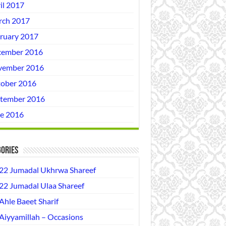
il 2017
ch 2017
ruary 2017
ember 2016
vember 2016
ober 2016
tember 2016
e 2016
ories
22 Jumadal Ukhrwa Shareef
22 Jumadal Ulaa Shareef
Ahle Baeet Sharif
Aiyyamillah – Occasions